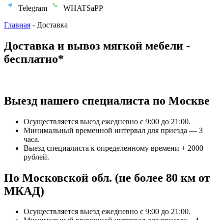
Telegram
WHATSaPP
Главная
-
Доставка
Доставка и вывоз мягкой мебели -
бесплатно*
Выезд нашего специалиста по Москве
Осуществляется выезд ежедневно с 9:00 до 21:00.
Минимальный временной интервал для приезда — 3
часа.
Выезд специалиста к определенному времени + 2000
рублей.
По Московской обл. (не более 80 км от
МКАД)
Осуществляется выезд ежедневно с 9:00 до 21:00.