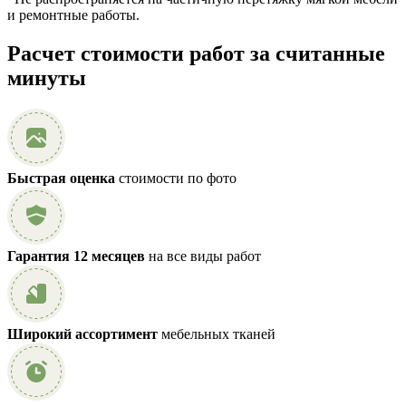
и ремонтные работы.
Расчет стоимости работ за считанные
минуты
Быстрая оценка
стоимости по фото
Гарантия 12 месяцев
на все виды работ
Широкий ассортимент
мебельных тканей