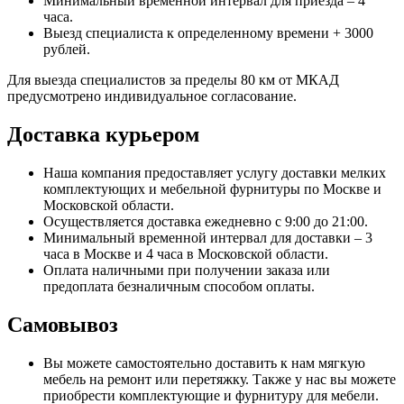
Минимальный временной интервал для приезда – 4
часа.
Выезд специалиста к определенному времени + 3000
рублей.
Для выезда специалистов за пределы 80 км от МКАД
предусмотрено индивидуальное согласование.
Доставка курьером
Наша компания предоставляет услугу доставки мелких
комплектующих и мебельной фурнитуры по Москве и
Московской области.
Осуществляется доставка ежедневно с 9:00 до 21:00.
Минимальный временной интервал для доставки – 3
часа в Москве и 4 часа в Московской области.
Оплата наличными при получении заказа или
предоплата безналичным способом оплаты.
Самовывоз
Вы можете самостоятельно доставить к нам мягкую
мебель на ремонт или перетяжку. Также у нас вы можете
приобрести комплектующие и фурнитуру для мебели.