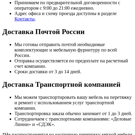
Принимаем по предварительной договоренности с
оператором с 9:00 до 21:00 ежедневно.
Адрес офиса и схему проезда доступны в разделе
Контакты
.
Доставка Почтой России
Мы готовы отправить почтой необходимые
комплектующие и мебельную фурнитуру по всей
России.
Отправка осуществляется по предоплате на расчетный
счет компании.
Сроки доставки от 3 до 14 дней.
Доставка Транспортной компанией
Мы можем транспортировать вашу мебель на перетяжку
и ремонт с использованием услуг транспортной
компании.
Транспортировка заказа обычно занимает от 1 до 3 дней.
Сотрудничаем с транспортными компаниями: «Деловые
Линии» и «СДЭК».
*Не распространяется на частичную перетяжку мягкой мебели