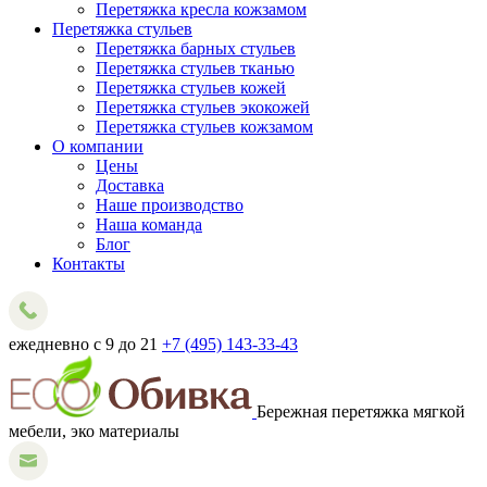
Перетяжка кресла кожзамом
Перетяжка стульев
Перетяжка барных стульев
Перетяжка стульев тканью
Перетяжка стульев кожей
Перетяжка стульев экокожей
Перетяжка стульев кожзамом
О компании
Цены
Доставка
Наше производство
Наша команда
Блог
Контакты
ежедневно с 9 до 21
+7 (495) 143-33-43
Бережная перетяжка мягкой
мебели, эко материалы