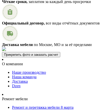
Чёткие сроки,
заплатим за каждый день просрочки
Официальный договор,
все виды отчётных документов
Доставка мебели
по Москве, МО и за её пределами
Прикрепить фото и заказать расчет
О компании
Наше производство
Наша команда
Доставка
Dzen
Ремонт мебели
Ремонт и перетяжка мебели 8 марта