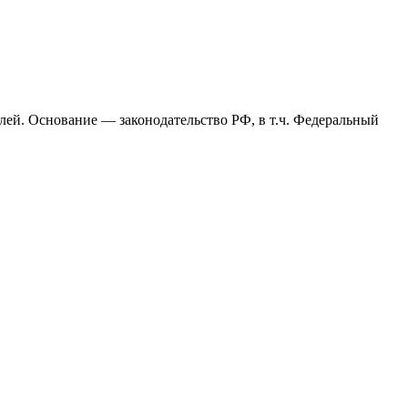
лей. Основание — законодательство РФ, в т.ч. Федеральный