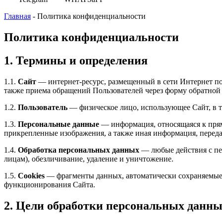
Главная
-
Политика конфиденциальности
Политика конфиденциальности
1. Термины и определения
1.1.
Сайт
— интернет-ресурс, размещенный в сети Интернет п
также приема обращений Пользователей через форму обратной 
1.2.
Пользователь
— физическое лицо, использующее Сайт, в т
1.3.
Персональные данные
— информация, относящаяся к прям
прикрепленные изображения, а также иная информация, переда
1.4.
Обработка персональных данных
— любые действия с пер
лицам), обезличивание, удаление и уничтожение.
1.5.
Cookies
— фрагменты данных, автоматически сохраняемые б
функционирования Сайта.
2. Цели обработки персональных данн