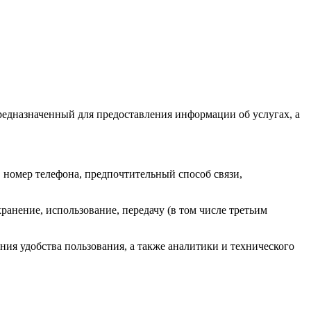
едназначенный для предоставления информации об услугах, а
 номер телефона, предпочтительный способ связи,
анение, использование, передачу (в том числе третьим
я удобства пользования, а также аналитики и технического