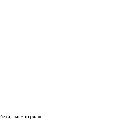
бели, эко материалы