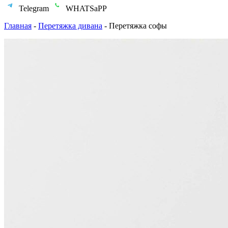
Telegram
WHATSaPP
Главная
-
Перетяжка дивана
-
Перетяжка софы