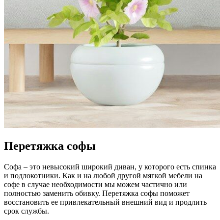
Перетяжка софы
Софа – это невысокий широкий диван, у которого есть спинка
и подлокотники. Как и на любой другой мягкой мебели на
софе в случае необходимости мы можем частично или
полностью заменить обивку. Перетяжка софы поможет
восстановить ее привлекательный внешний вид и продлить
срок службы.