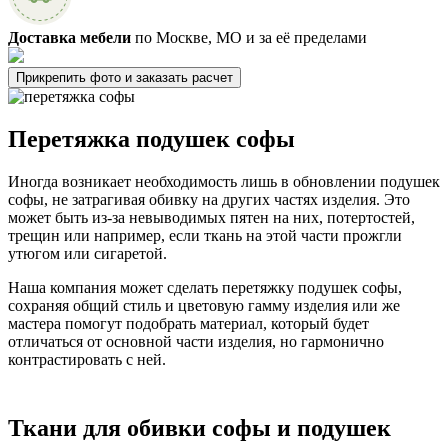
Доставка мебели
по Москве, МО и за её пределами
Прикрепить фото и заказать расчет
Перетяжка подушек софы
Иногда возникает необходимость лишь в обновлении подушек
софы, не затрагивая обивку на других частях изделия. Это
может быть из-за невыводимых пятен на них, потертостей,
трещин или например, если ткань на этой части прожгли
утюгом или сигаретой.
Наша компания может сделать перетяжку подушек софы,
сохраняя общий стиль и цветовую гамму изделия или же
мастера помогут подобрать материал, который будет
отличаться от основной части изделия, но гармонично
контрастировать с ней.
Ткани для обивки софы и подушек