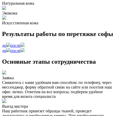
Натуральная кожа
Экокожа
Искусственная кожа
Результаты работы по перетяжке софы
до
после
до
после
Основные этапы сотрудничества
Заявка
Свяжитесь с нами удобным вам способом: по телефону, через
мессенджер, форму обратной связи на сайте или посетив наш
офис лично. Ответим на все вопросы, подберем удобное
время для визита специалиста
Выезд мастера
Наш работник привезет образцы тканей, проведет
диагностику и необходимые замеры. При необходимости