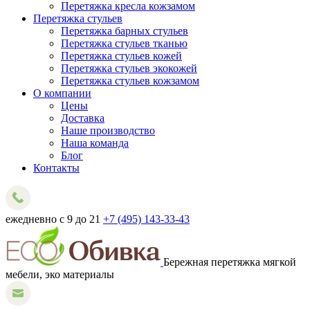
Перетяжка кресла кожзамом
Перетяжка стульев
Перетяжка барных стульев
Перетяжка стульев тканью
Перетяжка стульев кожей
Перетяжка стульев экокожей
Перетяжка стульев кожзамом
О компании
Цены
Доставка
Наше производство
Наша команда
Блог
Контакты
ежедневно с 9 до 21
+7 (495) 143-33-43
Бережная перетяжка мягкой
мебели, эко материалы