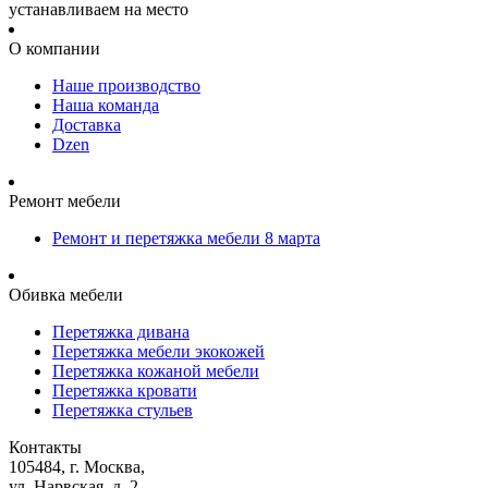
устанавливаем на место
О компании
Наше производство
Наша команда
Доставка
Dzen
Ремонт мебели
Ремонт и перетяжка мебели 8 марта
Обивка мебели
Перетяжка дивана
Перетяжка мебели экокожей
Перетяжка кожаной мебели
Перетяжка кровати
Перетяжка стульев
Контакты
105484, г. Москва,
ул. Нарвская, д. 2