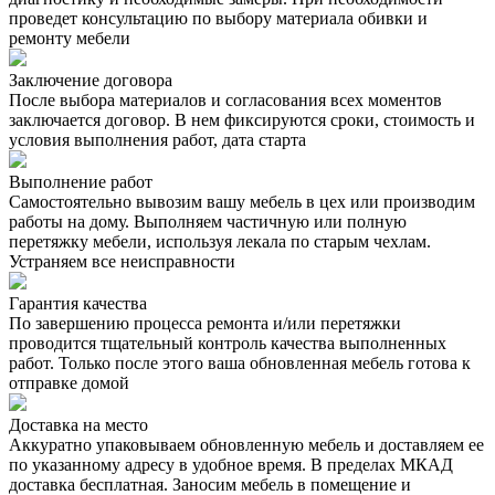
проведет консультацию по выбору материала обивки и
ремонту мебели
Заключение договора
После выбора материалов и согласования всех моментов
заключается договор. В нем фиксируются сроки, стоимость и
условия выполнения работ, дата старта
Выполнение работ
Самостоятельно вывозим вашу мебель в цех или производим
работы на дому. Выполняем частичную или полную
перетяжку мебели, используя лекала по старым чехлам.
Устраняем все неисправности
Гарантия качества
По завершению процесса ремонта и/или перетяжки
проводится тщательный контроль качества выполненных
работ. Только после этого ваша обновленная мебель готова к
отправке домой
Доставка на место
Аккуратно упаковываем обновленную мебель и доставляем ее
по указанному адресу в удобное время. В пределах МКАД
доставка бесплатная. Заносим мебель в помещение и