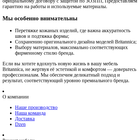
официальному договору с защитой по ЗОЗПП, Предоставляем
гарантию на работы и используемые материалы.
Мы особенно внимательны
Перетяжке кожаных изделий, где важна аккуратность
швов и подтяжка формы;
Сохранению оригинального дизайна моделей Britannica;
Выбору материалов, максимально соответствующих
фирменному стилю бренда.
Если вы хотите вдохнуть новую жизнь в вашу мебель
Britannica, не жертвуя её эстетикой и комфортом — доверьтесь
профессионалам. Мы обеспечим деликатный подход и
результат, соответствующий уровню премиального бренда.
О компании
Наше производство
Наша команда
Доставка
Dzen