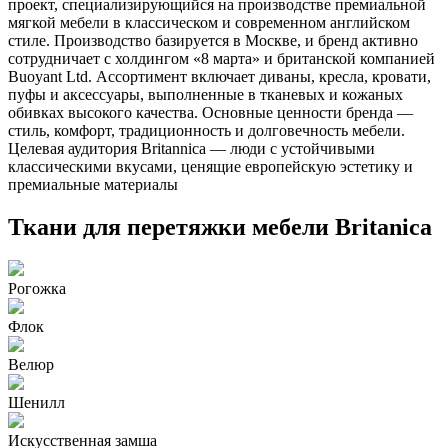
проект, специализирующийся на производстве премиальной
мягкой мебели в классическом и современном английском
стиле. Производство базируется в Москве, и бренд активно
сотрудничает с холдингом «8 марта» и британской компанией
Buoyant Ltd. Ассортимент включает диваны, кресла, кровати,
пуфы и аксессуары, выполненные в тканевых и кожаных
обивках высокого качества. Основные ценности бренда —
стиль, комфорт, традиционность и долговечность мебели.
Целевая аудитория Britannica — люди с устойчивыми
классическими вкусами, ценящие европейскую эстетику и
премиальные материалы​
Ткани для перетяжки мебели Britanica
Рогожка
Флок
Велюр
Шенилл
Искусственная замша