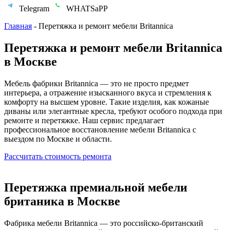
Telegram
WHATSaPP
Главная
-
Перетяжка и ремонт мебели Britannica
Перетяжка и ремонт мебели Britannica
в Москве
Мебель фабрики Britannica — это не просто предмет
интерьера, а отражение изысканного вкуса и стремления к
комфорту на высшем уровне. Такие изделия, как кожаные
диваны или элегантные кресла, требуют особого подхода при
ремонте и перетяжке. Наш сервис предлагает
профессиональное восстановление мебели Britannica с
выездом по Москве и области.
Рассчитать стоимость ремонта
Перетяжка премиальной мебели
британика в Москве
Фабрика мебели Britannica — это российско-британский