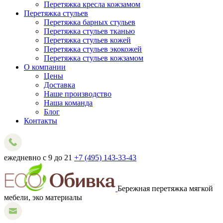
Перетяжка кресла кожзамом
Перетяжка стульев
Перетяжка барных стульев
Перетяжка стульев тканью
Перетяжка стульев кожей
Перетяжка стульев экокожей
Перетяжка стульев кожзамом
О компании
Цены
Доставка
Наше производство
Наша команда
Блог
Контакты
ежедневно с 9 до 21
+7 (495) 143-33-43
Бережная перетяжка мягкой
мебели, эко материалы